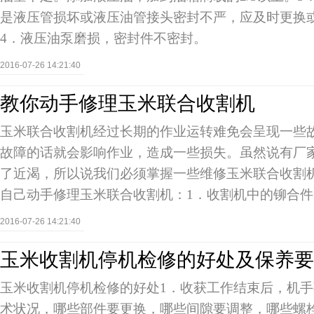
是液压管损坏或液压油管接头密封不严，应及时更换
4．液压油泵磨损，密封件不密封。
2016-07-26 14:21:40
教你动手修理玉米联合收割机
玉米联合收割机经过长期的作业运转难免会呈现一些
故障的话就会影响作业，造成一些损失。虽然说有厂
了近渴，所以说我们必须掌握一些维修玉米联合收割
自己动手修理玉米联合收割机：1．收割机中的铆合件
2016-07-26 14:21:40
玉米收割机停机检修的好处及保养要
玉米收割机停机检修的好处1．收获工作结束后，机
术状况，哪些部件要更换，哪些间隙要调整，哪些螺