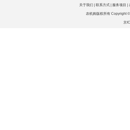
关于我们
|
联系方式
|
服务项目
|
农机购版权所有 Copyright © 202
京IC