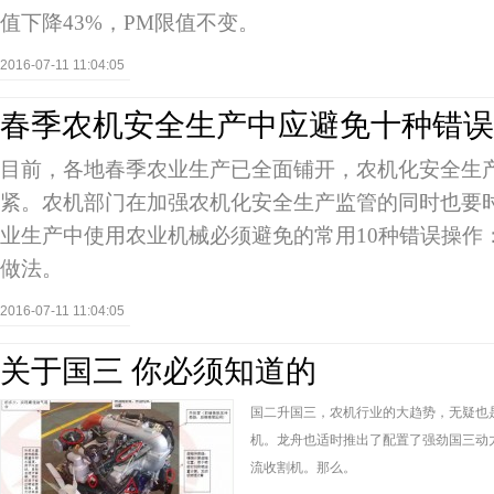
值下降43%，PM限值不变。
2016-07-11 11:04:05
春季农机安全生产中应避免十种错误
目前，各地春季农业生产已全面铺开，农机化安全生
紧。农机部门在加强农机化安全生产监管的同时也要
业生产中使用农业机械必须避免的常用10种错误操作
做法。
2016-07-11 11:04:05
关于国三 你必须知道的
国二升国三，农机行业的大趋势，无疑也
机。龙舟也适时推出了配置了强劲国三动力柴
流收割机。那么。