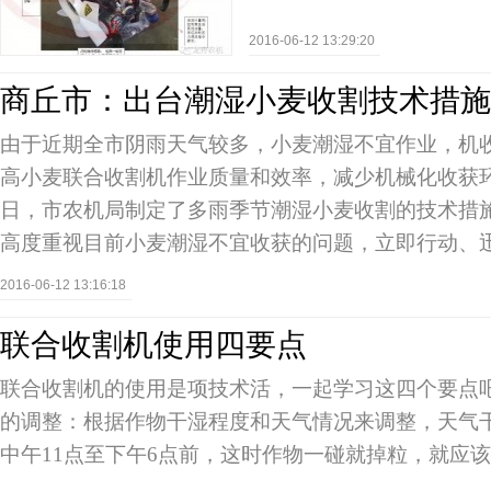
2016-06-12 13:29:20
商丘市：出台潮湿小麦收割技术措施
由于近期全市阴雨天气较多，小麦潮湿不宜作业，机
高小麦联合收割机作业质量和效率，减少机械化收获
日，市农机局制定了多雨季节潮湿小麦收割的技术措
高度重视目前小麦潮湿不宜收获的问题，立即行动、
2016-06-12 13:16:18
联合收割机使用四要点
联合收割机的使用是项技术活，一起学习这四个要点吧
的调整：根据作物干湿程度和天气情况来调整，天气
中午11点至下午6点前，这时作物一碰就掉粒，就应