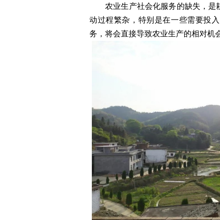
农业生产社会化服务的缺失，是
动过程繁杂，特别是在一些需要投入
务，将会直接导致农业生产的相对机