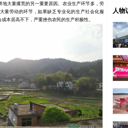
耕地大量撂荒的另一重要原因。农业生产环节多，劳
人物
大量劳动的环节，如果缺乏专业化的生产社会化服
会成本居高不下，严重挫伤农民的生产积极性。